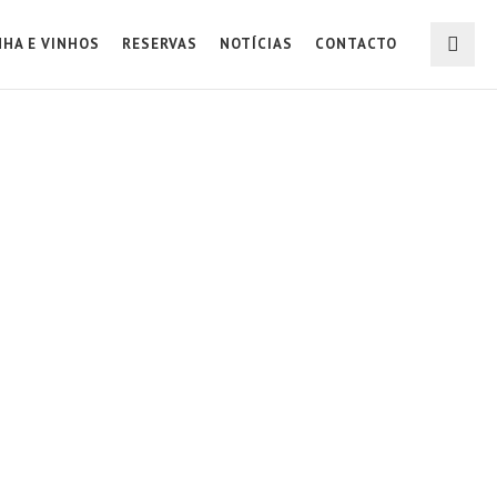
NHA E VINHOS
RESERVAS
NOTÍCIAS
CONTACTO