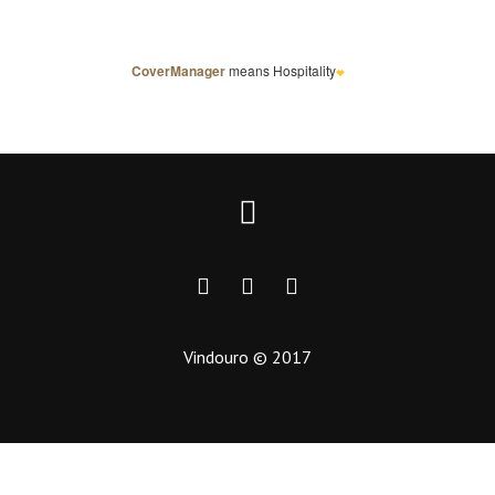
Vindouro © 2017