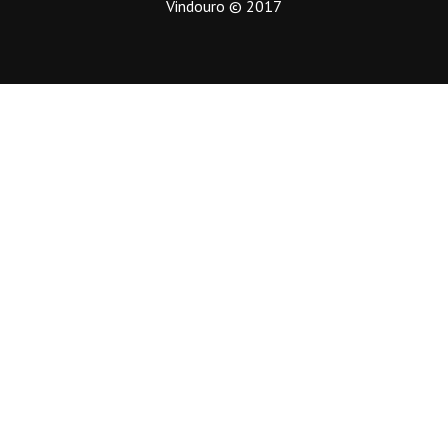
Vindouro © 2017