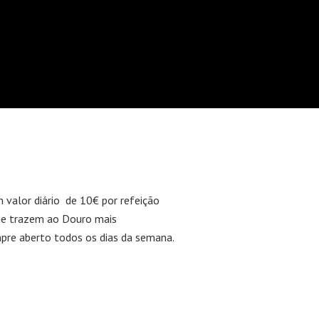
 valor diário de 10€ por refeição
que trazem ao Douro mais
pre aberto todos os dias da semana.