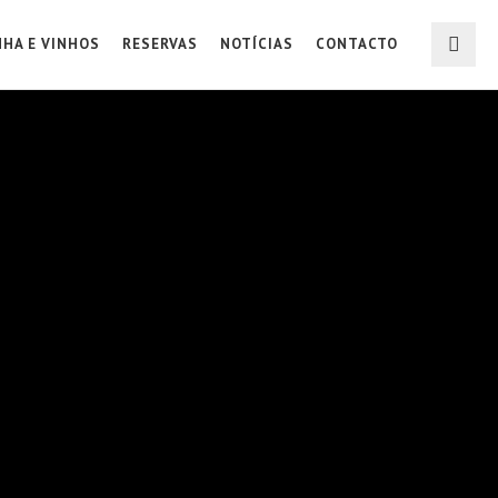
NHA E VINHOS
RESERVAS
NOTÍCIAS
CONTACTO