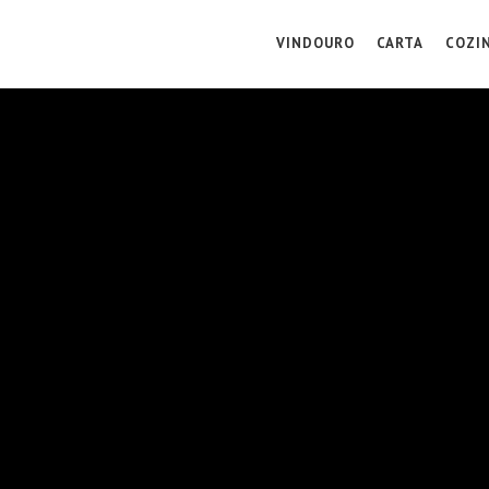
VINDOURO
CARTA
COZI