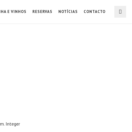
NHA E VINHOS
RESERVAS
NOTÍCIAS
CONTACTO
m. Integer