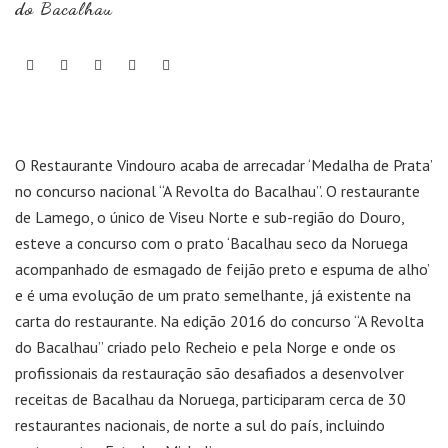
do Bacalhau
O Restaurante Vindouro acaba de arrecadar ‘Medalha de Prata’
no concurso nacional “A Revolta do Bacalhau”. O restaurante
de Lamego, o único de Viseu Norte e sub-região do Douro,
esteve a concurso com o prato ‘Bacalhau seco da Noruega
acompanhado de esmagado de feijão preto e espuma de alho’
e é uma evolução de um prato semelhante, já existente na
carta do restaurante. Na edição 2016 do concurso “A Revolta
do Bacalhau” criado pelo Recheio e pela Norge e onde os
profissionais da restauração são desafiados a desenvolver
receitas de Bacalhau da Noruega, participaram cerca de 30
restaurantes nacionais, de norte a sul do país, incluindo